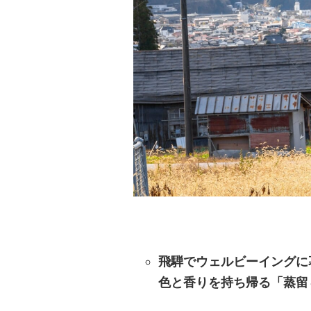
飛騨でウェルビーイングに
色と香りを持ち帰る「蒸留