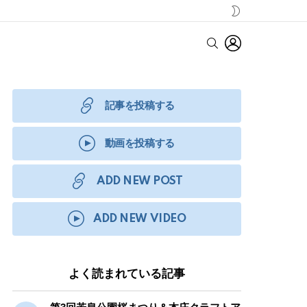
SWITCH
SKIN
LOGIN
SEARCH
記事を投稿する
動画を投稿する
ADD NEW POST
ADD NEW VIDEO
よく読まれている記事