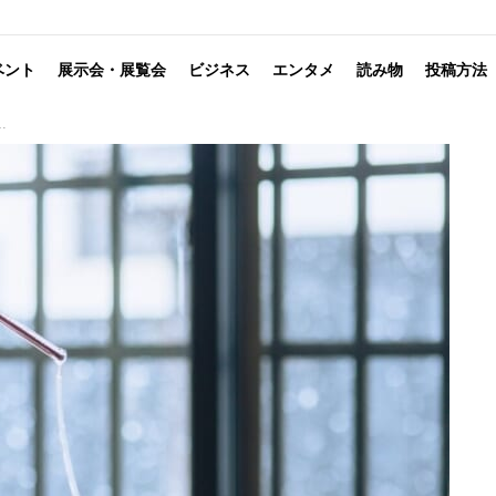
ベント
展示会・展覧会
ビジネス
エンタメ
読み物
投稿方法