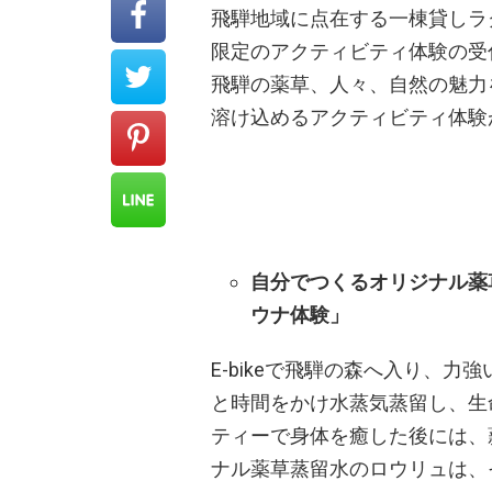
飛騨地域に点在する一棟貸しラグジ
限定のアクティビティ体験の受
飛騨の薬草、人々、自然の魅力
溶け込めるアクティビティ体験
自分でつくるオリジナル薬
ウナ体験」
E-bikeで飛騨の森へ入り、
と時間をかけ水蒸気蒸留し、生
ティーで身体を癒した後には、
ナル薬草蒸留水のロウリュは、