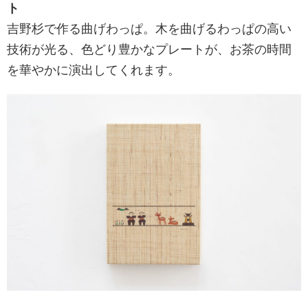
ト
吉野杉で作る曲げわっぱ。木を曲げるわっぱの高い
技術が光る、色どり豊かなプレートが、お茶の時間
を華やかに演出してくれます。