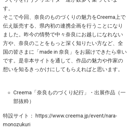
す。
そこで今回、奈良のものづくりの魅力をCreema上で
伝え販売する、県内初の連携企画を行うことになり
ました。昨今の情勢で中々奈良にお越しになれない
方や、奈良のことをもっと深く知りたい方など、全
国の皆さまに「made in 奈良」をお届けできたら幸い
です。是非本サイトを通して、作品の魅力や作家の
想いを知るきっかけにしてもらえればと思います。
Creema「奈良ものづくり紀行」・出展作品（一
部抜粋）
特設サイト： https://www.creema.jp/event/nara-
monozukuri