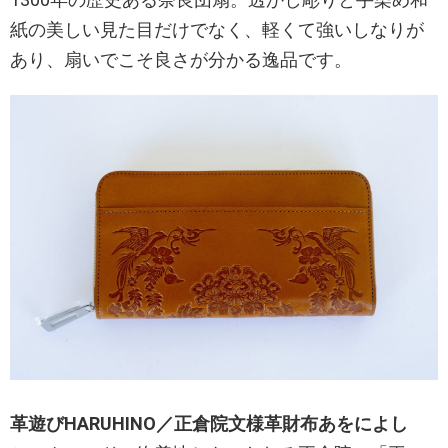
紙の美しい見た目だけでなく、軽くて強いしなりが
あり、扇いでこそ良さが分かる逸品です。
革遊びHARUHINO／正倉院文様革財布あをによし