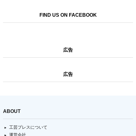
FIND US ON FACEBOOK
広告
広告
ABOUT
工芸プレスについて
運営会社