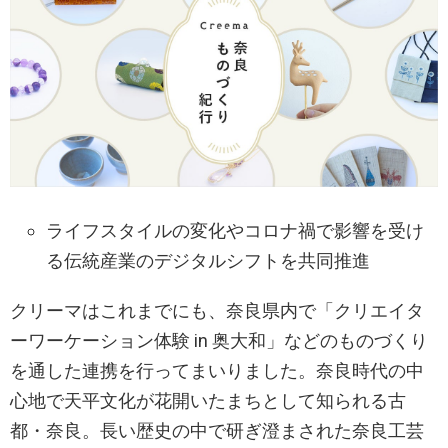
ライフスタイルの変化やコロナ禍で影響を受け
る伝統産業のデジタルシフトを共同推進
クリーマはこれまでにも、奈良県内で「クリエイタ
ーワーケーション体験 in 奥大和」などのものづくり
を通した連携を行ってまいりました。奈良時代の中
心地で天平文化が花開いたまちとして知られる古
都・奈良。長い歴史の中で研ぎ澄まされた奈良工芸