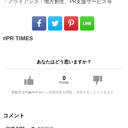
・アライアンス：地方創生、PR支援サービス等
PR TIMES
あなたはどう思いますか？
0
Points
プロフィールページ
から投票内容を閲覧・管理することができます。
コメント