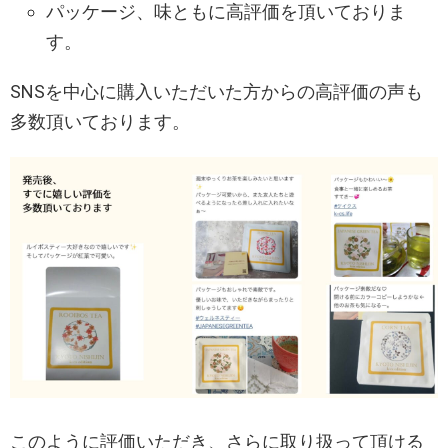
パッケージ、味ともに高評価を頂いておりま
す。
SNSを中心に購入いただいた方からの高評価の声も
多数頂いております。
このように評価いただき、さらに取り扱って頂ける