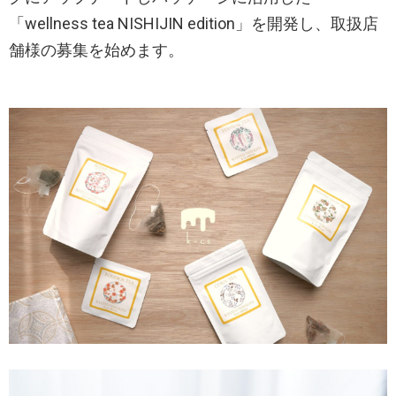
「wellness tea NISHIJIN edition」を開発し、取扱店
舗様の募集を始めます。