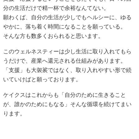
分の生活だけで精一杯で余裕なんてない。
願わくば、自分の生活が少しでもヘルシーに、ゆる
やかに、落ち着く時間になることを願っている。
そんな方も数多くおられると思います。
このウェルネスティーは少し生活に取り入れてもら
うだけで、産業へ還元される仕組みがあります。
「支援」も大袈裟ではなく、取り入れやすい形で続
いていけばと願っております。
ケイクスはこれからも「自分のために生きること
が、誰かのためにもなる」そんな循環を続けてまい
ります。