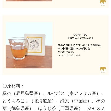
〇原材料：
緑茶（鹿児島県産）、ルイボス（南アフリカ産）、
とうもろこし（北海道産）、緑茶（中国産）、柿の
葉（徳島県産）、ほうじ茶（三重県産）、ジャスミ