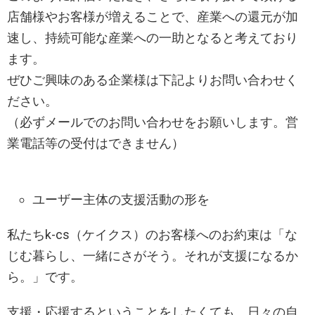
店舗様やお客様が増えることで、産業への還元が加
速し、持続可能な産業への一助となると考えており
ます。
ぜひご興味のある企業様は下記よりお問い合わせく
ださい。
（必ずメールでのお問い合わせをお願いします。営
業電話等の受付はできません）
ユーザー主体の支援活動の形を
私たちk-cs（ケイクス）のお客様へのお約束は「な
じむ暮らし、一緒にさがそう。それが支援になるか
ら。」です。
支援・応援するということをしたくても、日々の自