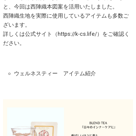
と、今回は西陣織本図案を活用いたしました。
西陣織生地を実際に使用しているアイテムも多数ご
ざいます。
詳しくは公式サイト（https://k-cs.life/）をご確認く
ださい。
ウェルネスティー アイテム紹介