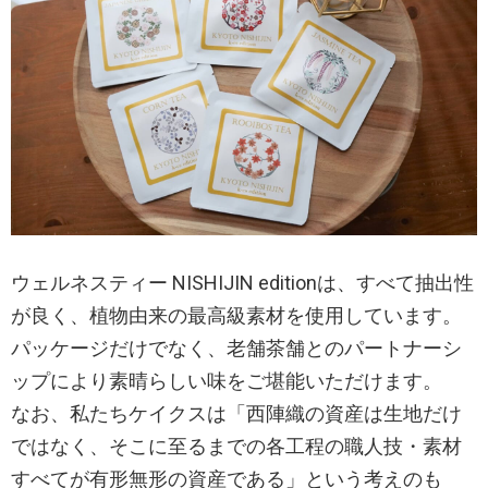
ウェルネスティー NISHIJIN editionは、すべて抽出性
が良く、植物由来の最高級素材を使用しています。
パッケージだけでなく、老舗茶舗とのパートナーシ
ップにより素晴らしい味をご堪能いただけます。
なお、私たちケイクスは「西陣織の資産は生地だけ
ではなく、そこに至るまでの各工程の職人技・素材
すべてが有形無形の資産である」という考えのも