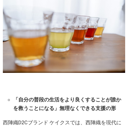
「自分の普段の生活をより良くすることが誰か
を救うことになる」無理なくできる支援の形
西陣織D2Cブランド ケイクスでは、西陣織を現代に