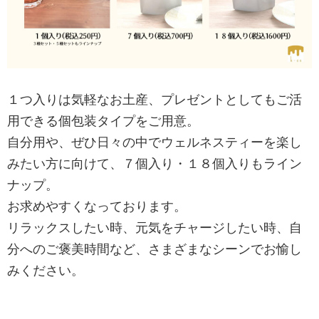
１つ入りは気軽なお土産、プレゼントとしてもご活
用できる個包装タイプをご用意。
自分用や、ぜひ日々の中でウェルネスティーを楽し
みたい方に向けて、７個入り・１８個入りもライン
ナップ。
お求めやすくなっております。
リラックスしたい時、元気をチャージしたい時、自
分へのご褒美時間など、さまざまなシーンでお愉し
みください。