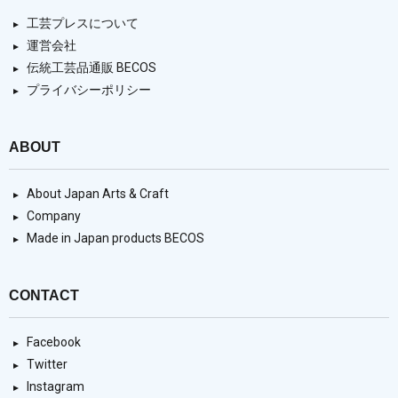
工芸プレスについて
運営会社
伝統工芸品通販 BECOS
プライバシーポリシー
ABOUT
About Japan Arts & Craft
Company
Made in Japan products BECOS
CONTACT
Facebook
Twitter
Instagram