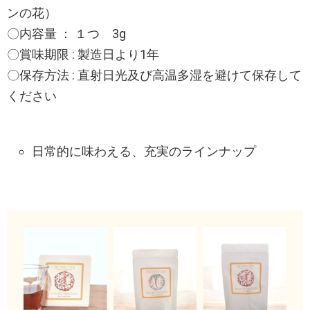
ンの花）
〇内容量 ： １つ 3g
〇賞味期限 : 製造日より1年
〇保存方法 : 直射日光及び高温多湿を避けて保存して
ください
日常的に味わえる、充実のラインナップ