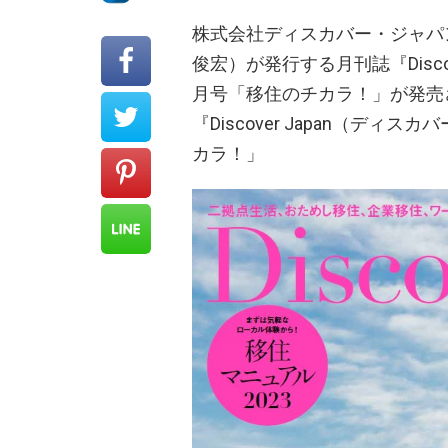
株式会社ディスカバー・ジャパ
俊宏）が発行する月刊誌『Disco
月号「移住のチカラ！」が発売
『Discover Japan（ディス
カラ！」