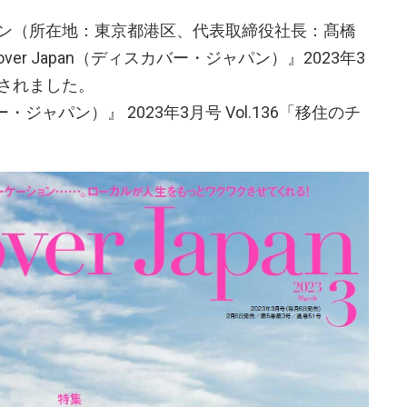
ン（所在地：東京都港区、代表取締役社長：髙橋
ver Japan（ディスカバー・ジャパン）』2023年3
されました。
カバー・ジャパン）』 2023年3月号 Vol.136「移住のチ