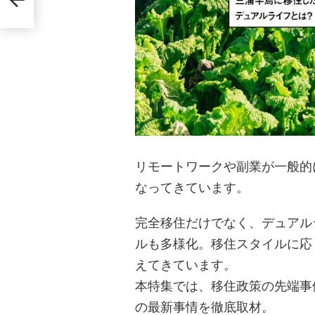
》でオ
リモートワークや副業が一般的
なってきています。
完全移住だけでなく、デュアル
ルも多様化。移住スタイルに応
えてきています。
本特集では、移住政策の先端事
の最新事情を徹底取材。