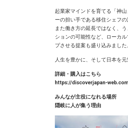
起業家マインドを育てる「神山
ーの担い手である移住シェフの
また働き方の延長ではなく、う
ションの可能性など、ローカル
プさせる提案も盛り込みました
人生を豊かに、そして日本を元
詳細・購入はこちら
​https://discoverjapan-web.c
みんなが主役になれる場所
隠岐に人が集う理由