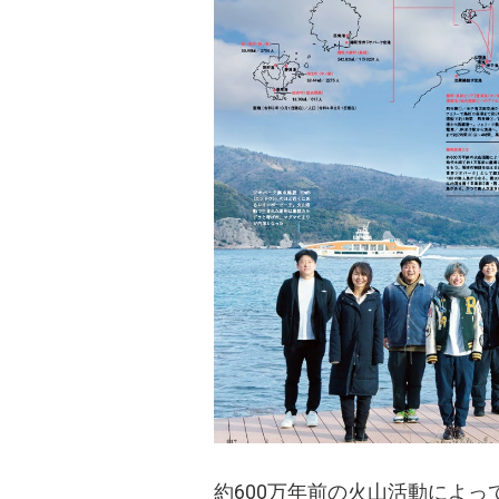
約600万年前の火山活動によ