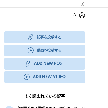
SWITCH
SKIN
LOGIN
SEARCH
記事を投稿する
動画を投稿する
ADD NEW POST
ADD NEW VIDEO
よく読まれている記事