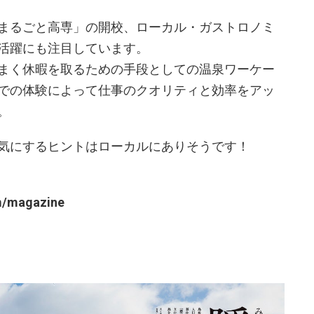
まるごと高専」の開校、ローカル・ガストロノミ
活躍にも注目しています。
まく休暇を取るための手段としての温泉ワーケー
での体験によって仕事のクオリティと効率をアッ
。
気にするヒントはローカルにありそうです！
om/magazine