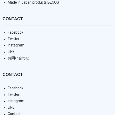
Made in Japan products BECOS
CONTACT
Facebook
Twitter
Instagram
LINE
お問い合わせ
CONTACT
Facebook
Twitter
Instagram
LINE
Contact