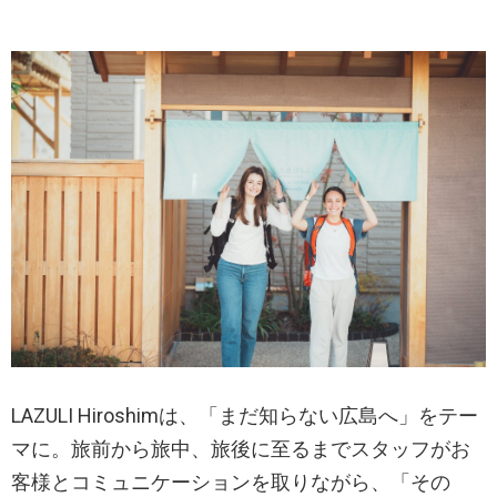
LAZULI Hiroshimは、「まだ知らない広島へ」をテー
マに。旅前から旅中、旅後に至るまでスタッフがお
客様とコミュニケーションを取りながら、「その