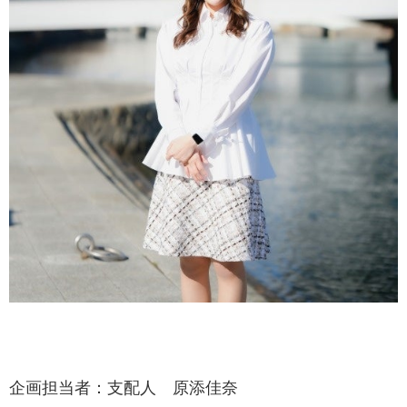
企画担当者：支配人 原添佳奈