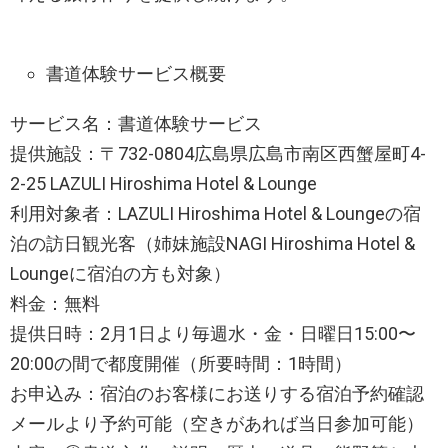
​書道体験サービス概要
サービス名：書道体験サービス
提供施設：〒732-0804広島県広島市南区西蟹屋町4-
2-25 LAZULI Hiroshima Hotel & Lounge
利用対象者：LAZULI Hiroshima Hotel & Loungeの宿
泊の訪日観光客（姉妹施設NAGI Hiroshima Hotel &
Loungeに宿泊の方も対象）
料金：無料
提供日時：2月1日より毎週水・金・日曜日15:00〜
20:00の間で都度開催（所要時間：1時間）
お申込み：宿泊のお客様にお送りする宿泊予約確認
メールより予約可能（空きがあれば当日参加可能）