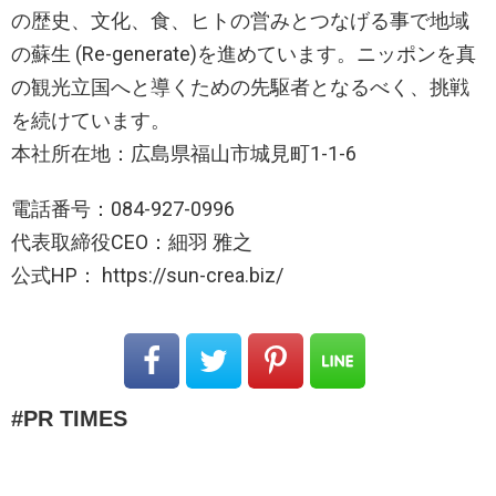
の歴史、文化、食、ヒトの営みとつなげる事で地域
の蘇生 (Re-generate)を進めています。ニッポンを真
の観光立国へと導くための先駆者となるべく、挑戦
を続けています。
本社所在地：広島県福山市城見町1-1-6
電話番号：084-927-0996
代表取締役CEO：細羽 雅之
公式HP： https://sun-crea.biz/
PR TIMES