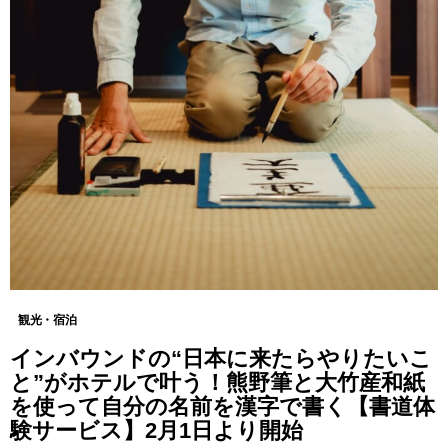
観光・宿泊
インバウンドの“日本に来たらやりたいこ
と”がホテルで叶う！熊野筆と大竹産和紙
を使って自分の名前を漢字で書く【書道体
験サービス】2月1日より開始