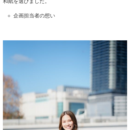
和紙を選びました。
企画担当者の想い