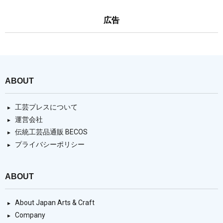
広告
ABOUT
工芸プレスについて
運営会社
伝統工芸品通販 BECOS
プライバシーポリシー
ABOUT
About Japan Arts & Craft
Company