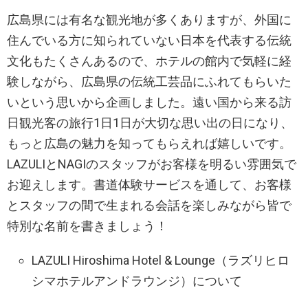
広島県には有名な観光地が多くありますが、外国に
住んでいる方に知られていない日本を代表する伝統
文化もたくさんあるので、ホテルの館内で気軽に経
験しながら、広島県の伝統工芸品にふれてもらいた
いという思いから企画しました。遠い国から来る訪
日観光客の旅行1日1日が大切な思い出の日になり、
もっと広島の魅力を知ってもらえれば嬉しいです。
LAZULIとNAGIのスタッフがお客様を明るい雰囲気で
お迎えします。書道体験サービスを通して、お客様
とスタッフの間で生まれる会話を楽しみながら皆で
特別な名前を書きましょう！
LAZULI Hiroshima Hotel & Lounge（ラズリヒロ
シマホテルアンドラウンジ）について