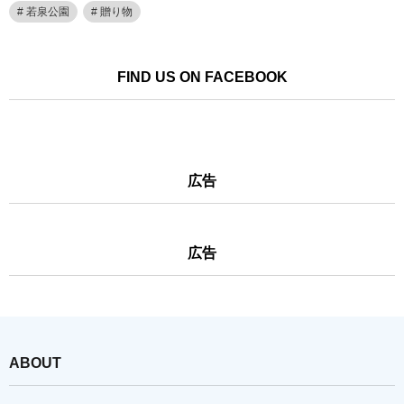
若泉公園
贈り物
FIND US ON FACEBOOK
広告
広告
ABOUT