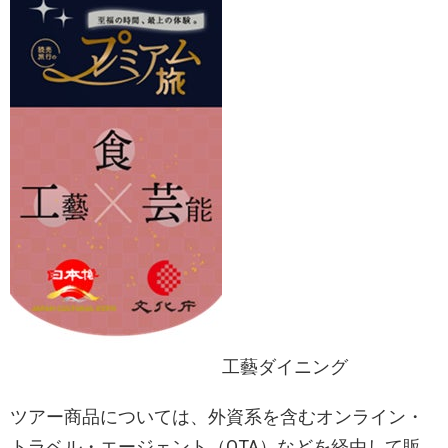
工藝ダイニング
ツアー商品については、外資系を含むオンライン・
トラベル・エージェント（OTA）などを経由して販