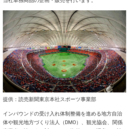
当社単独商品の企画・販売を行います。
提供：読売新聞東京本社スポーツ事業部
インバウンドの受け入れ体制整備を進める地方自治
体や観光地方づくり法人（DMO）、観光協会、関係