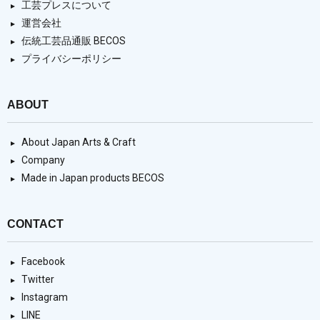
工芸プレスについて
運営会社
伝統工芸品通販 BECOS
プライバシーポリシー
ABOUT
About Japan Arts & Craft
Company
Made in Japan products BECOS
CONTACT
Facebook
Twitter
Instagram
LINE