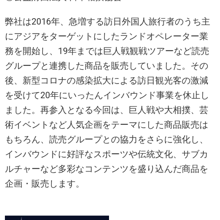
弊社は2016年、急増する訪日外国人旅行者のうち主
にアジアをターゲットにしたランドオペレーター業
務を開始し、19年までは巨人戦観戦ツアーなど読売
グループと連携した商品を販売していました。その
後、新型コロナの感染拡大による訪日観光客の激減
を受けて20年にいったんインバウンド事業を休止し
ました。再参入となる今回は、巨人戦や大相撲、芸
術イベントなど人気企画をテーマにした商品販売は
もちろん、読売グループとの協力をさらに強化し、
インバウンドに好評なスポーツや伝統文化、サブカ
ルチャーなど多彩なコンテンツを盛り込んだ商品を
企画・販売します。