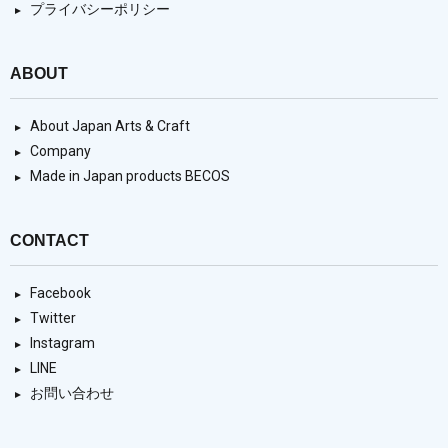
プライバシーポリシー
ABOUT
About Japan Arts & Craft
Company
Made in Japan products BECOS
CONTACT
Facebook
Twitter
Instagram
LINE
お問い合わせ