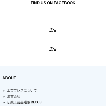
FIND US ON FACEBOOK
広告
広告
ABOUT
工芸プレスについて
運営会社
伝統工芸品通販 BECOS