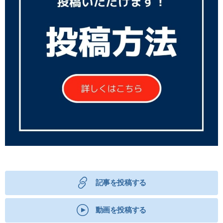
記事を投稿する
動画を投稿する